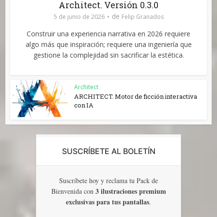
Architect. Versión 0.3.0
de
5 de junio de 2026
Felip Granados
Construir una experiencia narrativa en 2026 requiere
algo más que inspiración; requiere una ingeniería que
gestione la complejidad sin sacrificar la estética.
Architect
ARCHITECT. Motor de ficción interactiva
con IA
SUSCRÍBETE AL BOLETÍN
Suscríbete hoy y reclama tu Pack de
3 ilustraciones premium
Bienvenida con
exclusivas para tus pantallas
.